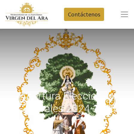
Contáctenos
Apertura Elecciones
Generales 2024-2028